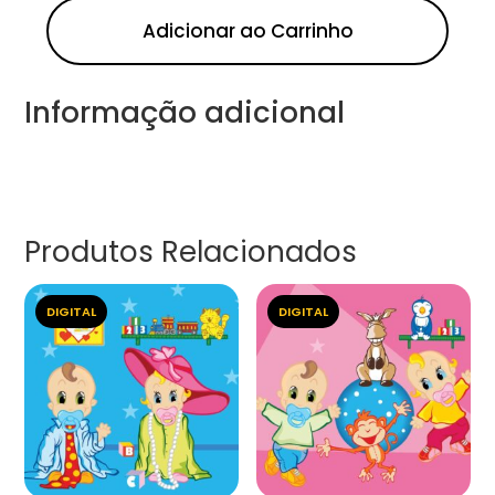
Adicionar ao Carrinho
Informação adicional
Produtos Relacionados
DIGITAL
DIGITAL