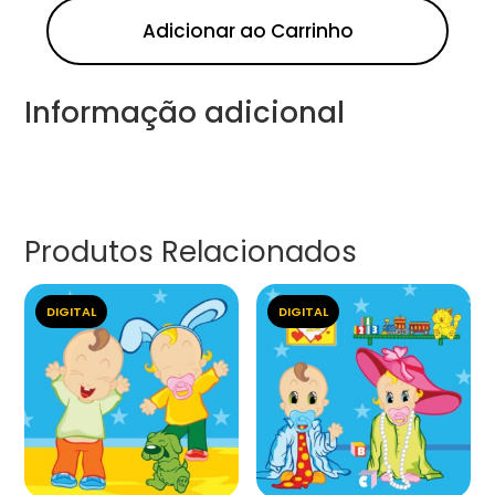
Adicionar ao Carrinho
Informação adicional
Produtos Relacionados
DIGITAL
DIGITAL