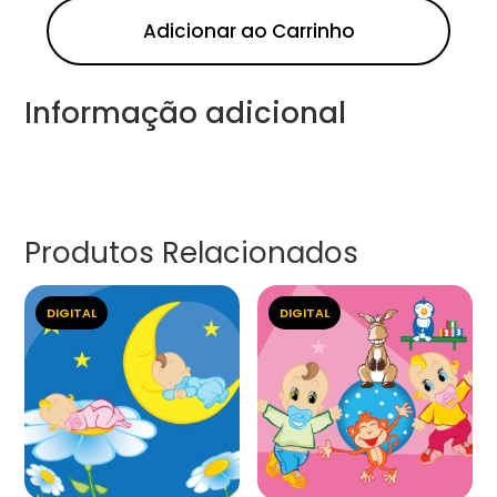
Adicionar ao Carrinho
Informação adicional
Produtos Relacionados
DIGITAL
DIGITAL