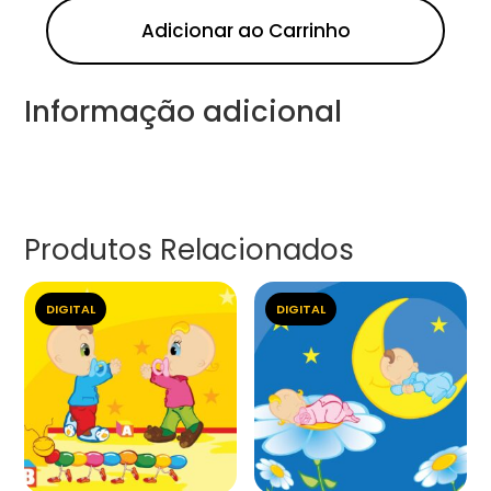
Adicionar ao Carrinho
Informação adicional
Produtos Relacionados
DIGITAL
DIGITAL