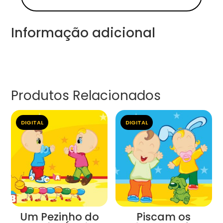
Informação adicional
Produtos Relacionados
DIGITAL
DIGITAL
Um Pezinho do
Piscam os