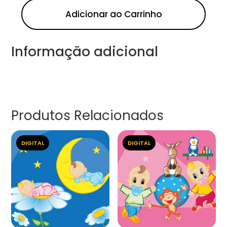
Adicionar ao Carrinho
Informação adicional
Produtos Relacionados
DIGITAL
DIGITAL