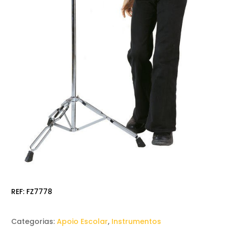
REF:
FZ7778
Categorias:
Apoio Escolar
,
Instrumentos