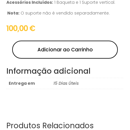
Acessórios Incluídos:
1 Baqueta e 1 Suporte vertical.
Nota:
O suporte não é vendido separadamente.
100,00
€
Adicionar ao Carrinho
Informação adicional
Entrega em
15 Dias Úteis
Produtos Relacionados