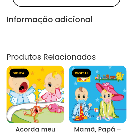
Informação adicional
Produtos Relacionados
DIGITAL
DIGITAL
Acorda meu
Mamã, Papá –