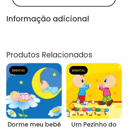
Informação adicional
Produtos Relacionados
DIGITAL
DIGITAL
Dorme meu bebé
Um Pezinho do