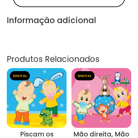
Informação adicional
Produtos Relacionados
DIGITAL
DIGITAL
Piscam os
Mão direita, Mão