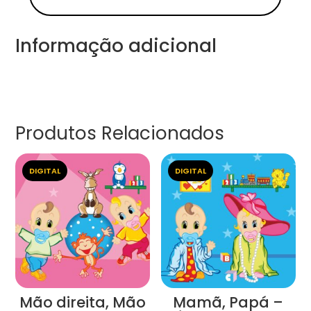
Informação adicional
Produtos Relacionados
DIGITAL
DIGITAL
Mão direita, Mão
Mamã, Papá –