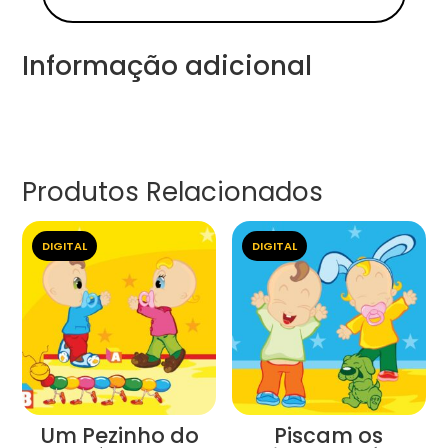
Informação adicional
Produtos Relacionados
DIGITAL
DIGITAL
Um Pezinho do
Piscam os