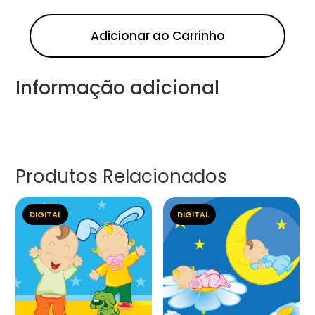
Adicionar ao Carrinho
Informação adicional
Produtos Relacionados
DIGITAL
DIGITAL