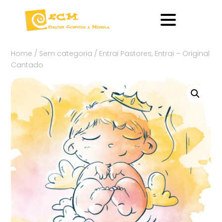
Home
/
Sem categoria
/ Entrai Pastores, Entrai – Original
Cantado