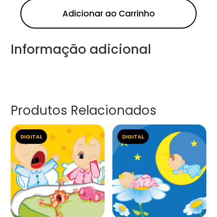
Adicionar ao Carrinho
Informação adicional
Produtos Relacionados
DIGITAL
DIGITAL