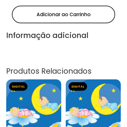
Adicionar ao Carrinho
Informação adicional
Produtos Relacionados
DIGITAL
DIGITAL