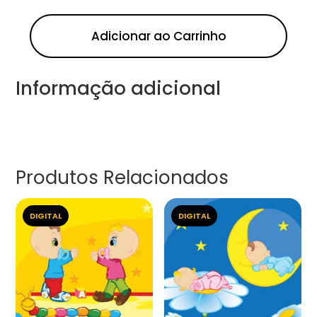
Adicionar ao Carrinho
Informação adicional
Produtos Relacionados
DIGITAL
DIGITAL