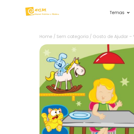
Temas
Home
/
Sem categoria
/ Gosto de Ajudar –