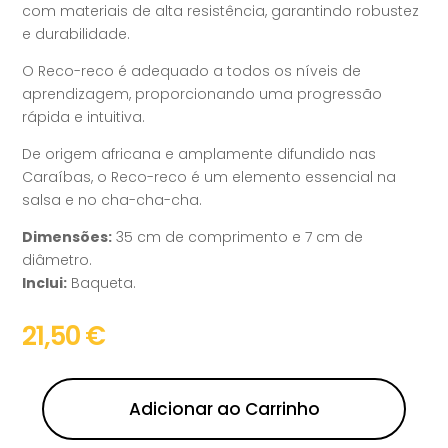
com materiais de alta resistência, garantindo robustez
e durabilidade.
O Reco-reco é adequado a todos os níveis de
aprendizagem, proporcionando uma progressão
rápida e intuitiva.
De origem africana e amplamente difundido nas
Caraíbas, o Reco-reco é um elemento essencial na
salsa e no cha-cha-cha.
Dimensões:
35 cm de comprimento e 7 cm de
diâmetro.
Inclui:
Baqueta.
21,50
€
Adicionar ao Carrinho