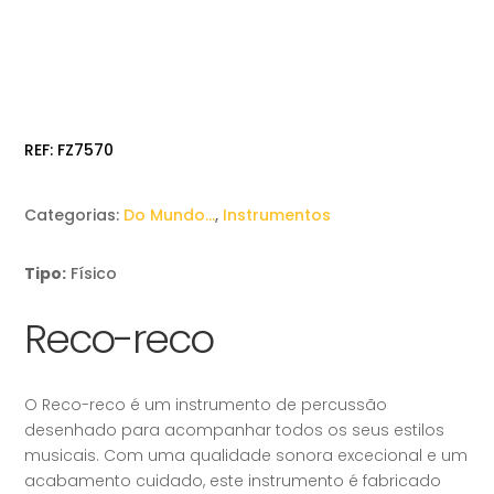
REF:
FZ7570
Categorias:
Do Mundo…
,
Instrumentos
Tipo:
Físico
Reco-reco
O Reco-reco é um instrumento de percussão
desenhado para acompanhar todos os seus estilos
musicais. Com uma qualidade sonora excecional e um
acabamento cuidado, este instrumento é fabricado