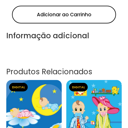
Adicionar ao Carrinho
Informação adicional
Produtos Relacionados
DIGITAL
DIGITAL