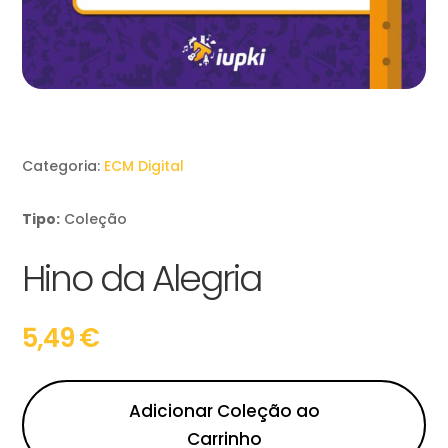
Categoria:
ECM Digital
Tipo:
Coleção
Hino da Alegria
5,49
€
Adicionar Coleção ao
Carrinho