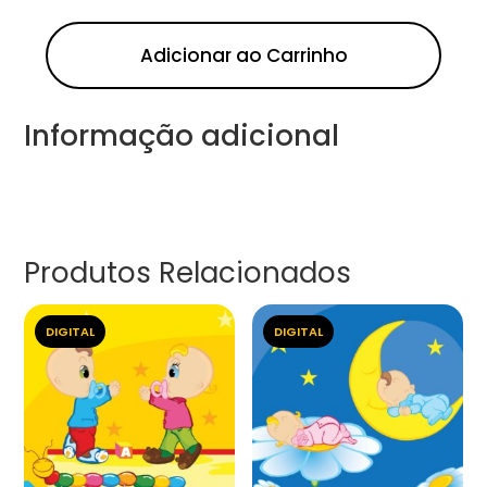
Adicionar ao Carrinho
Informação adicional
Produtos Relacionados
DIGITAL
DIGITAL