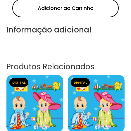
Adicionar ao Carrinho
Informação adicional
Produtos Relacionados
DIGITAL
DIGITAL