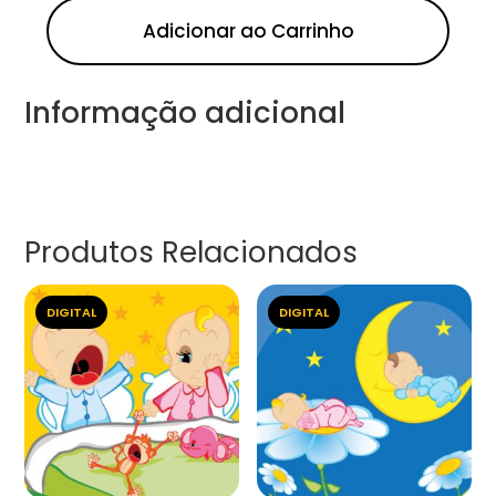
Adicionar ao Carrinho
Informação adicional
Produtos Relacionados
DIGITAL
DIGITAL