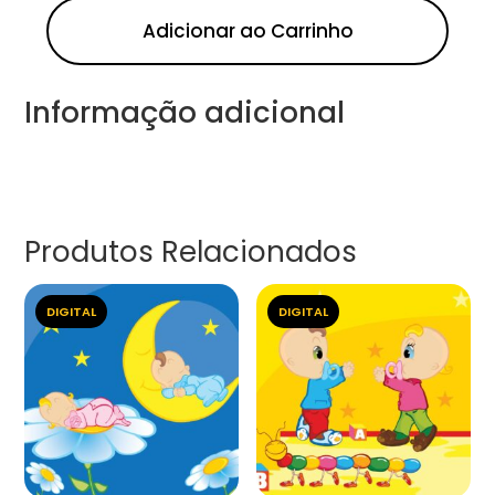
Adicionar ao Carrinho
Informação adicional
Produtos Relacionados
DIGITAL
DIGITAL