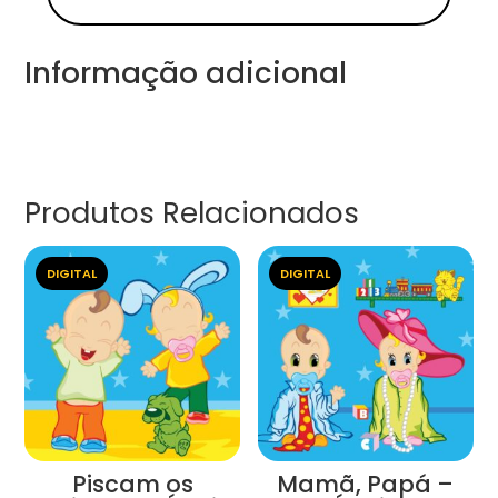
Informação adicional
Produtos Relacionados
DIGITAL
DIGITAL
Piscam os
Mamã, Papá –