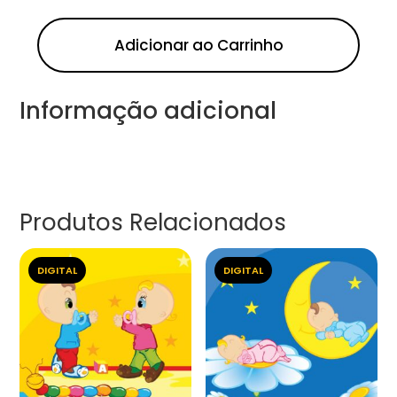
Adicionar ao Carrinho
Informação adicional
Produtos Relacionados
DIGITAL
DIGITAL