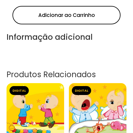
Adicionar ao Carrinho
Informação adicional
Produtos Relacionados
DIGITAL
DIGITAL