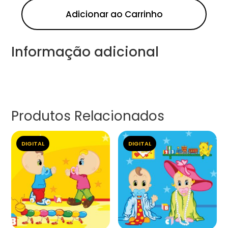
Adicionar ao Carrinho
Informação adicional
Produtos Relacionados
DIGITAL
DIGITAL