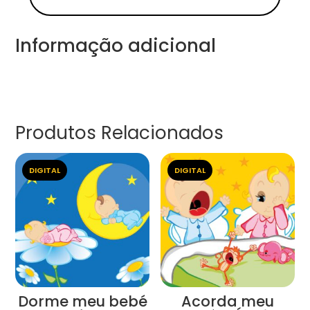
Informação adicional
Produtos Relacionados
DIGITAL
DIGITAL
Dorme meu bebé
Acorda meu