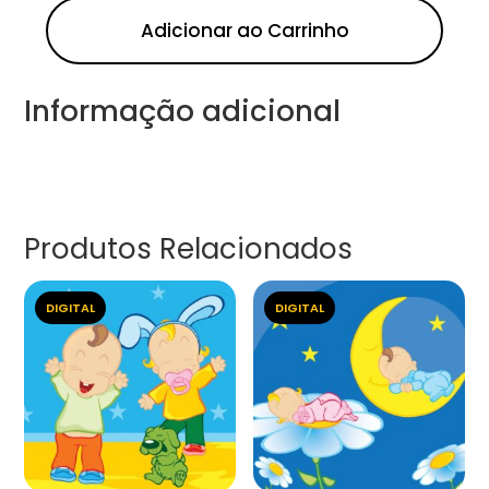
Adicionar ao Carrinho
Informação adicional
Produtos Relacionados
DIGITAL
DIGITAL