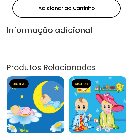
Adicionar ao Carrinho
Informação adicional
Produtos Relacionados
DIGITAL
DIGITAL