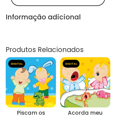
Informação adicional
Produtos Relacionados
DIGITAL
DIGITAL
Piscam os
Acorda meu