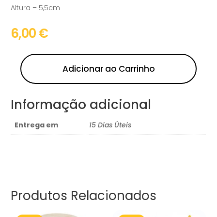
Altura – 5,5cm
6,00
€
Adicionar ao Carrinho
Informação adicional
Entrega em
15 Dias Úteis
Produtos Relacionados