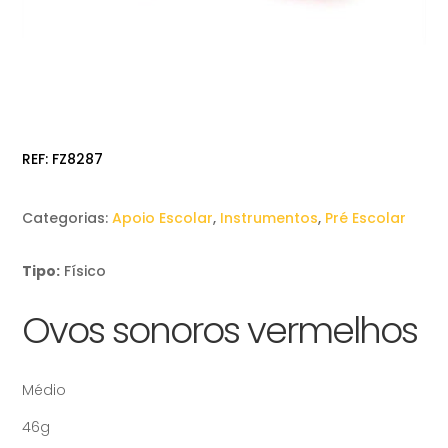
REF:
FZ8287
Categorias:
Apoio Escolar
,
Instrumentos
,
Pré Escolar
Tipo:
Físico
Ovos sonoros vermelhos
Médio
46g