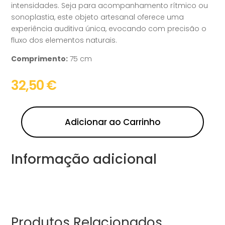
intensidades. Seja para acompanhamento rítmico ou
sonoplastia, este objeto artesanal oferece uma
experiência auditiva única, evocando com precisão o
fluxo dos elementos naturais.
Comprimento:
75 cm
32,50
€
Adicionar ao Carrinho
Informação adicional
Produtos Relacionados