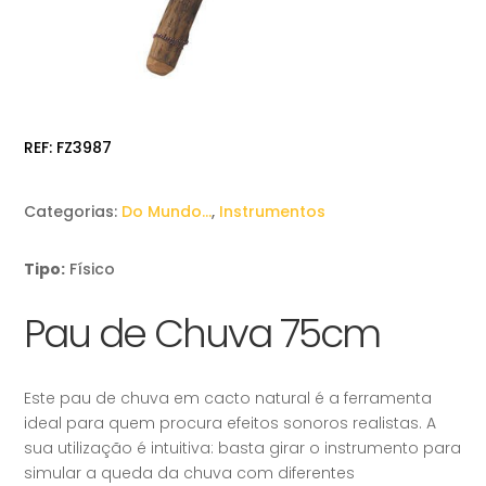
REF:
FZ3987
Categorias:
Do Mundo…
,
Instrumentos
Tipo:
Físico
Pau de Chuva 75cm
Este pau de chuva em cacto natural é a ferramenta
ideal para quem procura efeitos sonoros realistas. A
sua utilização é intuitiva: basta girar o instrumento para
simular a queda da chuva com diferentes