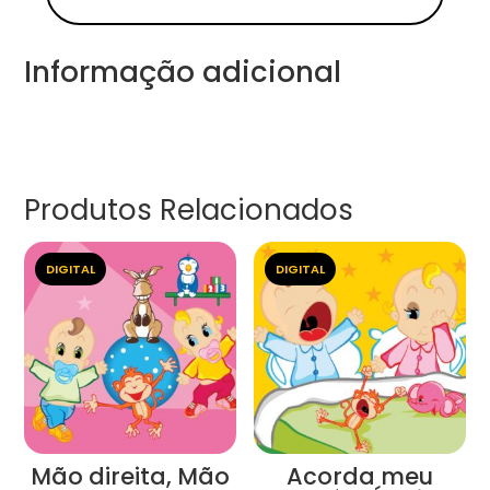
Informação adicional
Produtos Relacionados
DIGITAL
DIGITAL
Mão direita, Mão
Acorda meu