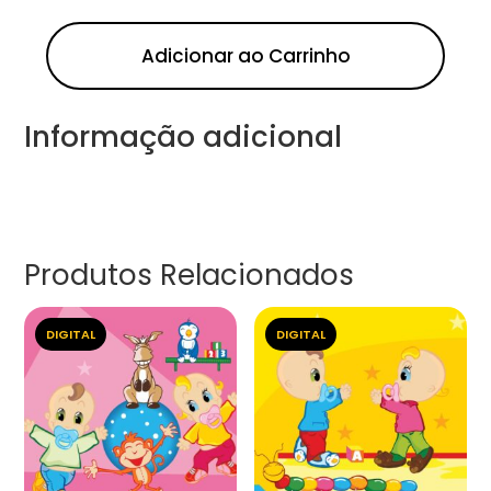
Adicionar ao Carrinho
Informação adicional
Produtos Relacionados
DIGITAL
DIGITAL