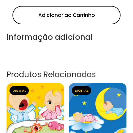
Adicionar ao Carrinho
Informação adicional
Produtos Relacionados
DIGITAL
DIGITAL