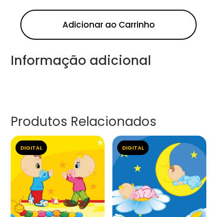
Adicionar ao Carrinho
Informação adicional
Produtos Relacionados
DIGITAL
DIGITAL