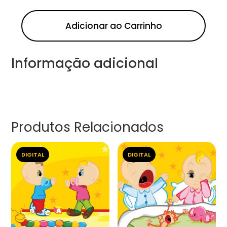
Adicionar ao Carrinho
Informação adicional
Produtos Relacionados
DIGITAL
DIGITAL