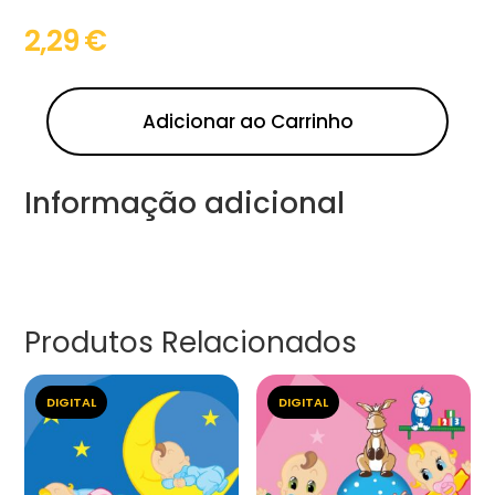
2,29
€
Adicionar ao Carrinho
Informação adicional
Produtos Relacionados
DIGITAL
DIGITAL