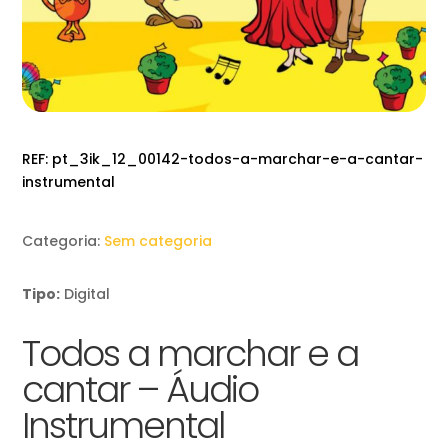
REF:
pt_3ik_12_00142-todos-a-marchar-e-a-cantar-
instrumental
Categoria:
Sem categoria
Tipo:
Digital
Todos a marchar e a
cantar – Áudio
Instrumental