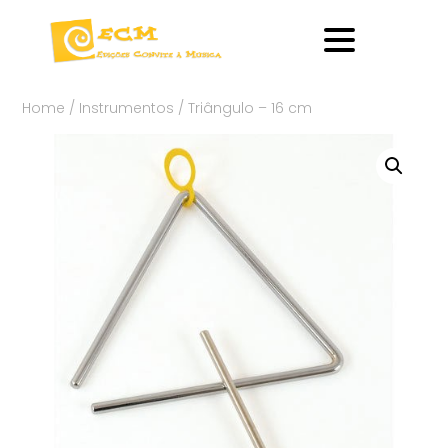
Home
/
Instrumentos
/ Triângulo – 16 cm