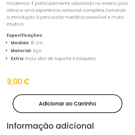
modernos. É particularmente valorizado no ensino, pois
oferece uma experiência sensorial completa, tornando
a introdução à percussão metálica acessível e muito
intuitiva.
Especificações:
Medida:
16 cm
Material:
Aço
Extra:
Inclui aba de suporte e baqueta
9,00
€
Adicionar ao Carrinho
Informação adicional