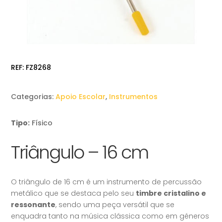
REF:
FZ8268
Categorias:
Apoio Escolar
,
Instrumentos
Tipo:
Físico
Triângulo – 16 cm
O triângulo de 16 cm é um instrumento de percussão
metálico que se destaca pelo seu
timbre cristalino e
ressonante
, sendo uma peça versátil que se
enquadra tanto na música clássica como em géneros