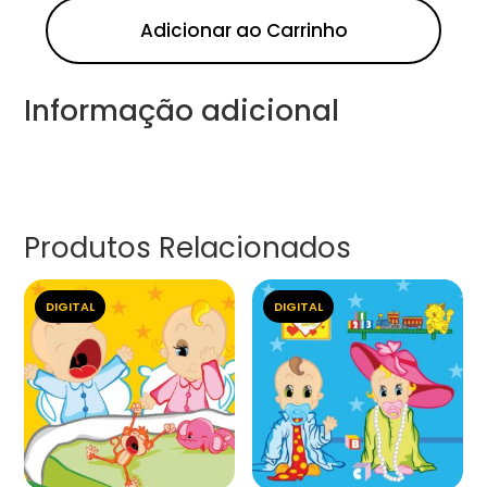
Adicionar ao Carrinho
Informação adicional
Produtos Relacionados
DIGITAL
DIGITAL