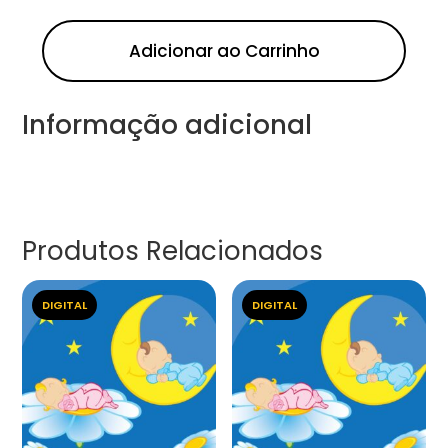
Adicionar ao Carrinho
Informação adicional
Produtos Relacionados
DIGITAL
DIGITAL