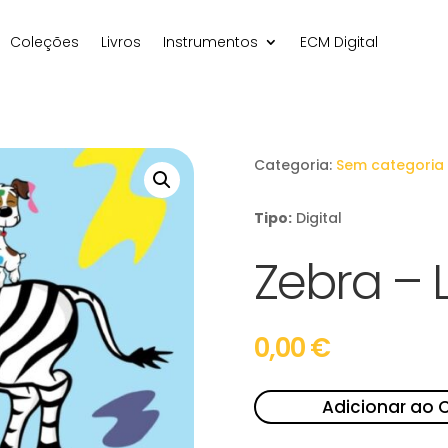
Coleções
Livros
Instrumentos
ECM Digital
Categoria:
Sem categoria
Tipo:
Digital
Zebra – 
0,00
€
Adicionar ao 