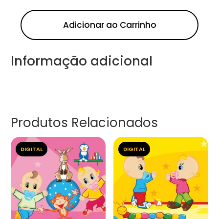
Adicionar ao Carrinho
Informação adicional
Produtos Relacionados
DIGITAL
DIGITAL