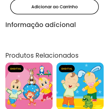
Adicionar ao Carrinho
Informação adicional
Produtos Relacionados
DIGITAL
DIGITAL