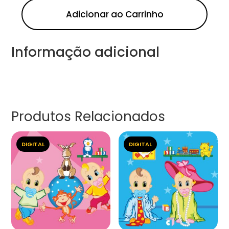
Adicionar ao Carrinho
Informação adicional
Produtos Relacionados
DIGITAL
DIGITAL