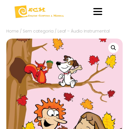
Home
/
Sem categoria
/ Leaf – Áudio Instrumental