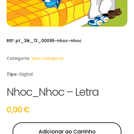
REF:
pt_3ik_13_00095-nhoc-nhoc
Categoria:
Sem categoria
Tipo:
Digital
Nhoc_Nhoc – Letra
0,00
€
Adicionar ao Carrinho