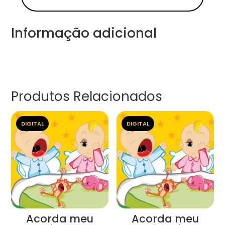
Informação adicional
Produtos Relacionados
DIGITAL
DIGITAL
Acorda meu
Acorda meu