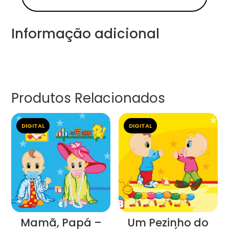
Informação adicional
Produtos Relacionados
DIGITAL
DIGITAL
Mamã, Papá –
Um Pezinho do