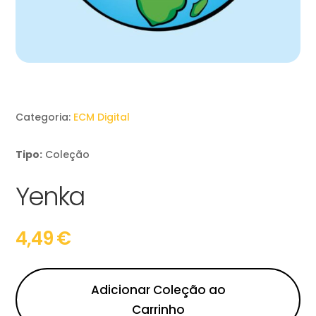
Categoria:
ECM Digital
Tipo:
Coleção
Yenka
4,49
€
Adicionar Coleção ao
Carrinho